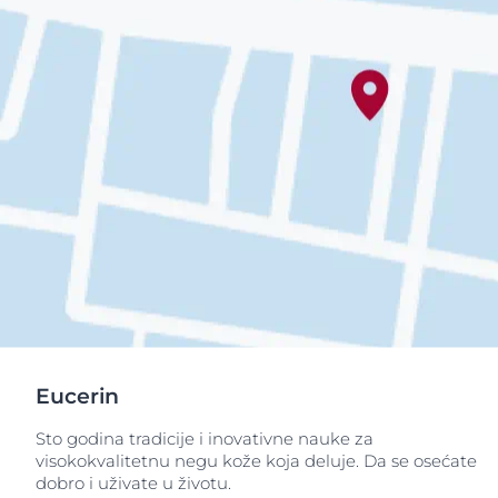
Eucerin
Sto godina tradicije i inovativne nauke za
visokokvalitetnu negu kože koja deluje. Da se osećate
dobro i uživate u životu.