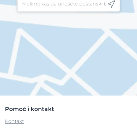
Pomoć i kontakt
Kontakt