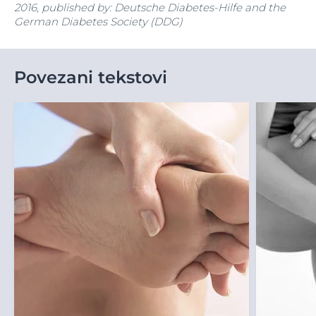
2016, published by: Deutsche Diabetes-Hilfe and the
German Diabetes Society (DDG)
Povezani tekstovi