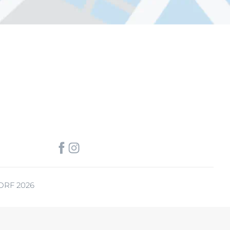
ORF 2026