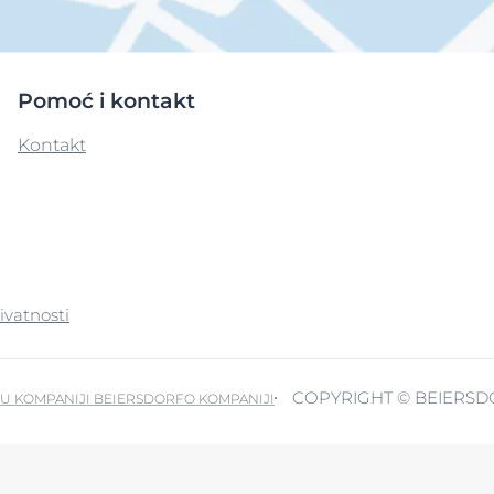
Pomoć i kontakt
Kontakt
rivatnosti
COPYRIGHT © BEIERSD
U KOMPANIJI BEIERSDORF
O KOMPANIJI