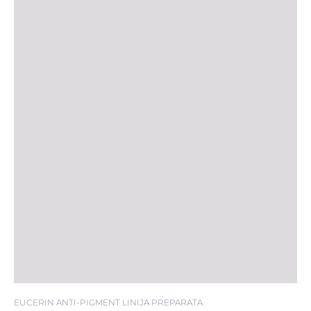
EUCERIN ANTI-PIGMENT LINIJA PREPARATA