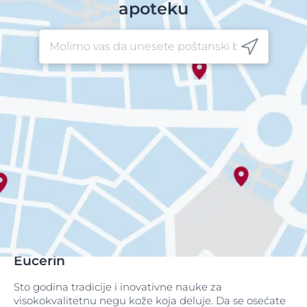
apoteku
Eucerin
Sto godina tradicije i inovativne nauke za
visokokvalitetnu negu kože koja deluje. Da se osećate