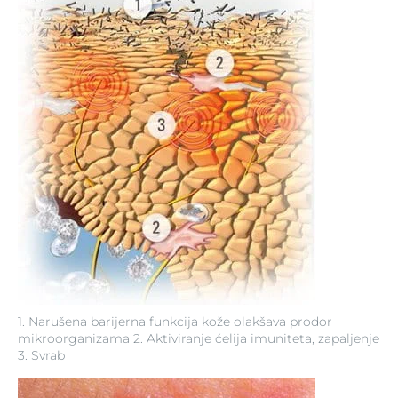
1. Narušena barijerna funkcija kože olakšava prodor
mikroorganizama 2. Aktiviranje ćelija imuniteta, zapaljenje
3. Svrab