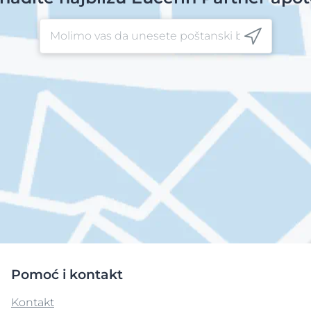
Pomoć i kontakt
Kontakt