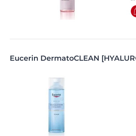
Eucerin DermatoCLEAN [HYALUR