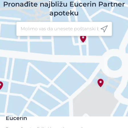
Pronađite najbližu Eucerin Partner
apoteku
Eucerin