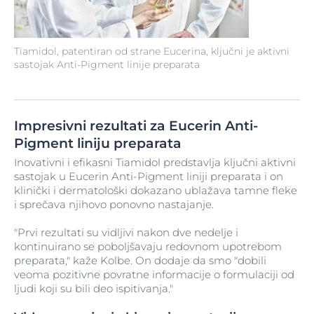
Tiamidol, patentiran od strane Eucerina, ključni je aktivni
sastojak Anti-Pigment linije preparata
Impresivni rezultati za Eucerin Anti-
Pigment liniju preparata
Inovativni i efikasni Tiamidol predstavlja ključni aktivni
sastojak u Eucerin Anti-Pigment liniji preparata i on
klinički i dermatološki dokazano ublažava tamne fleke
i sprečava njihovo ponovno nastajanje.
"Prvi rezultati su vidljivi nakon dve nedelje i
kontinuirano se poboljšavaju redovnom upotrebom
preparata," kaže Kolbe. On dodaje da smo "dobili
veoma pozitivne povratne informacije o formulaciji od
ljudi koji su bili deo ispitivanja."