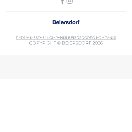
RADNA MESTA U KOMPANIJI BEIERSDORF
O KOMPANIJI
COPYRIGHT © BEIERSDORF 2026