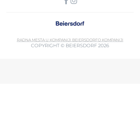
RADNA MESTA U KOMPANIJI BEIERSDORF
O KOMPANIJI
COPYRIGHT © BEIERSDORF 2026