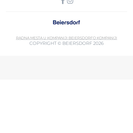
RADNA MESTA U KOMPANIJI BEIERSDORF
O KOMPANIJI
COPYRIGHT © BEIERSDORF 2026