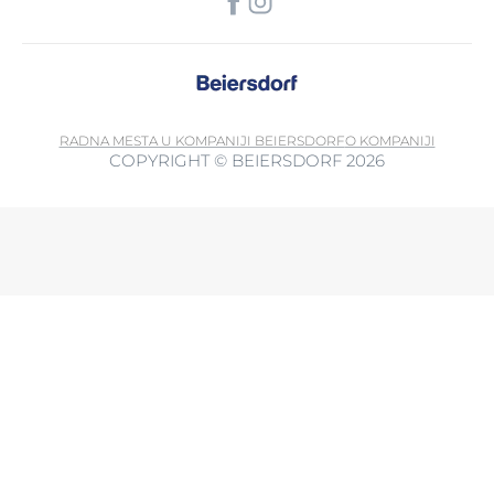
RADNA MESTA U KOMPANIJI BEIERSDORF
O KOMPANIJI
COPYRIGHT © BEIERSDORF 2026