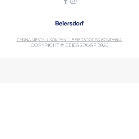
RADNA MESTA U KOMPANIJI BEIERSDORF
O KOMPANIJI
COPYRIGHT © BEIERSDORF 2026