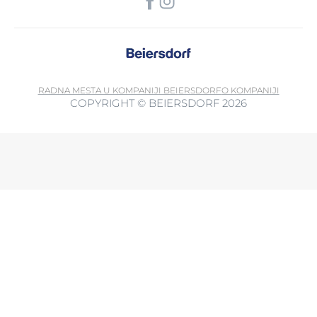
RADNA MESTA U KOMPANIJI BEIERSDORF
O KOMPANIJI
COPYRIGHT © BEIERSDORF 2026