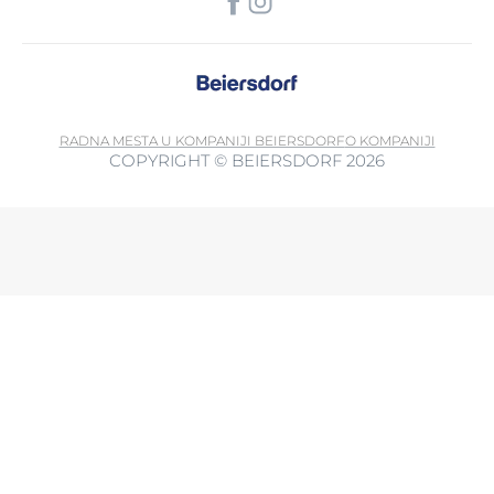
RADNA MESTA U KOMPANIJI BEIERSDORF
O KOMPANIJI
COPYRIGHT © BEIERSDORF 2026