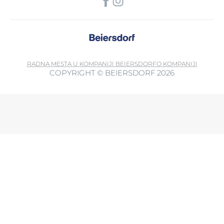
RADNA MESTA U KOMPANIJI BEIERSDORF
O KOMPANIJI
COPYRIGHT © BEIERSDORF 2026