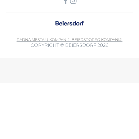
RADNA MESTA U KOMPANIJI BEIERSDORF
O KOMPANIJI
COPYRIGHT © BEIERSDORF 2026