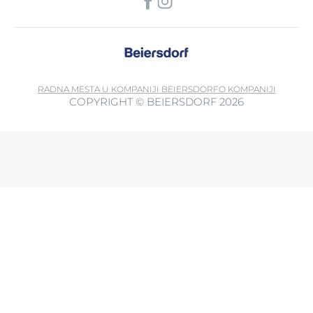
RADNA MESTA U KOMPANIJI BEIERSDORF
O KOMPANIJI
COPYRIGHT © BEIERSDORF 2026