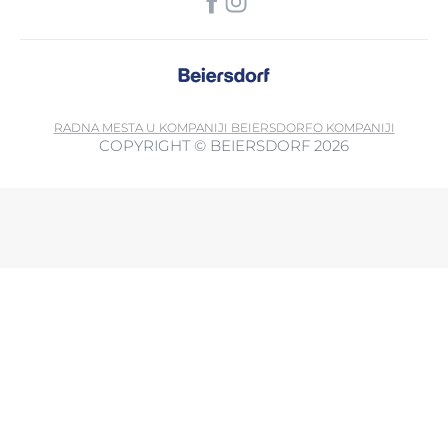
RADNA MESTA U KOMPANIJI BEIERSDORF
O KOMPANIJI
COPYRIGHT © BEIERSDORF 2026