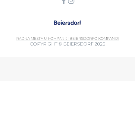
RADNA MESTA U KOMPANIJI BEIERSDORF
O KOMPANIJI
COPYRIGHT © BEIERSDORF 2026