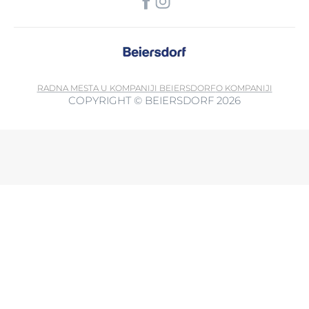
RADNA MESTA U KOMPANIJI BEIERSDORF
O KOMPANIJI
COPYRIGHT © BEIERSDORF 2026