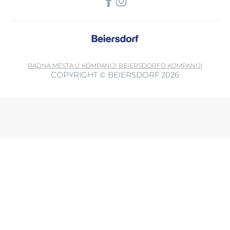
RADNA MESTA U KOMPANIJI BEIERSDORF
O KOMPANIJI
COPYRIGHT © BEIERSDORF 2026