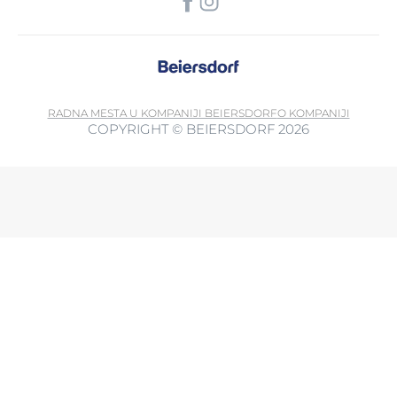
RADNA MESTA U KOMPANIJI BEIERSDORF
O KOMPANIJI
COPYRIGHT © BEIERSDORF 2026