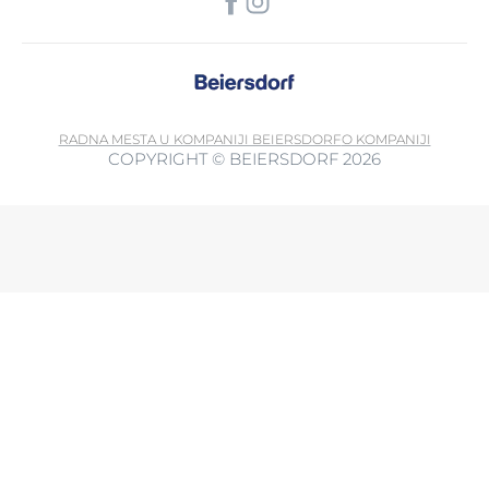
RADNA MESTA U KOMPANIJI BEIERSDORF
O KOMPANIJI
COPYRIGHT © BEIERSDORF 2026