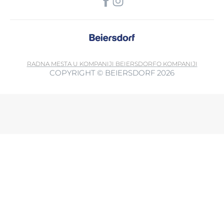
RADNA MESTA U KOMPANIJI BEIERSDORF
O KOMPANIJI
COPYRIGHT © BEIERSDORF 2026