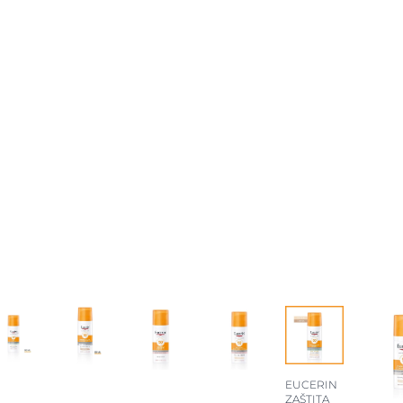
EUCERIN
ZAŠTITA