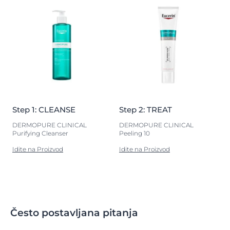
Step 1: CLEANSE
Step 2: TREAT
DERMOPURE CLINICAL
DERMOPURE CLINICAL
Purifying Cleanser
Peeling 10
Idite na Proizvod
Idite na Proizvod
Često postavljana pitanja