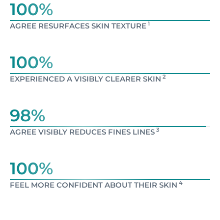
100%
1
AGREE RESURFACES SKIN TEXTURE
100%
2
EXPERIENCED A VISIBLY CLEARER SKIN
98%
3
AGREE VISIBLY REDUCES FINES LINES
100%
4
FEEL MORE CONFIDENT ABOUT THEIR SKIN